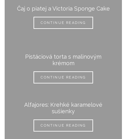
Čaj o piatej a Victoria Sponge Cake
CONTINUE READING
Pistáciová torta s malinovým
krémom
CONTINUE READING
Alfajores: Krehké karamelové
sušienky
CONTINUE READING