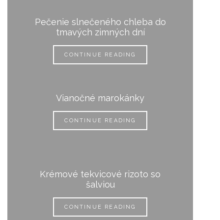
Pečenie slnečeného chleba do
tmavých zimných dní
CONTINUE READING
Vianočné marokánky
CONTINUE READING
Krémové tekvicové rizoto so
šalviou
CONTINUE READING