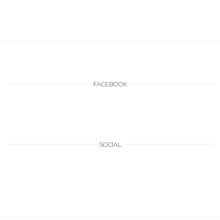
FACEBOOK
SOCIAL