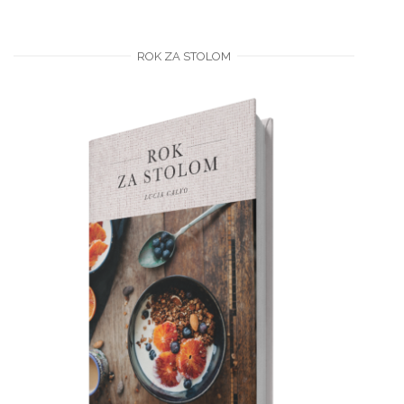
ROK ZA STOLOM