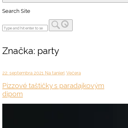
Search Site
Značka:
party
22. septembra 2021
Na tanieri
,
Večera
Pizzové taštičky s paradajkovým
dipom