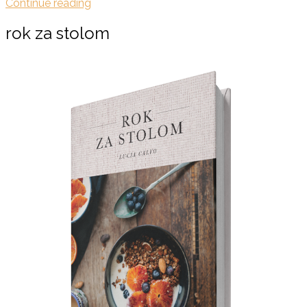
Continue reading
rok za stolom