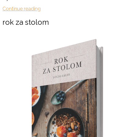
Continue reading
rok za stolom