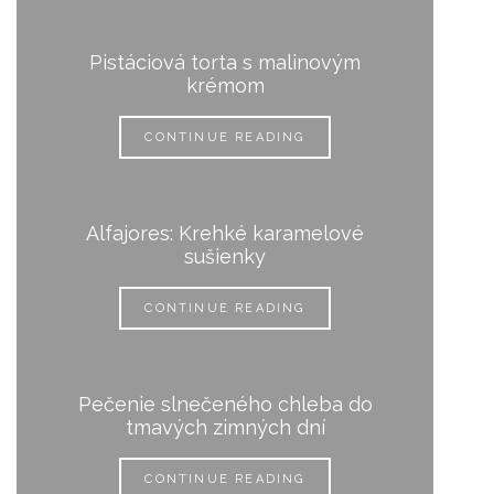
Pistáciová torta s malinovým
krémom
CONTINUE READING
Alfajores: Krehké karamelové
sušienky
CONTINUE READING
Pečenie slnečeného chleba do
tmavých zimných dní
CONTINUE READING