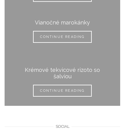
Vianočné marokánky
CONTINUE READING
Krémové tekvicové rizoto so
šalviou
CONTINUE READING
SOCIAL