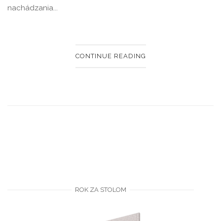
nachádzania...
CONTINUE READING
ROK ZA STOLOM