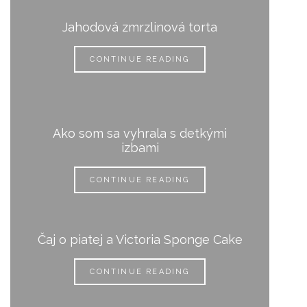
Jahodová zmrzlinová torta
CONTINUE READING
Ako som sa vyhrala s detkými
izbami
CONTINUE READING
Čaj o piatej a Victoria Sponge Cake
CONTINUE READING