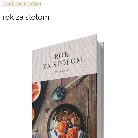
Continue reading
rok za stolom