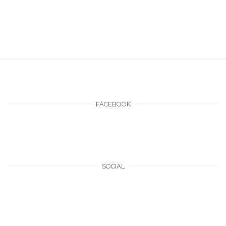
FACEBOOK
SOCIAL