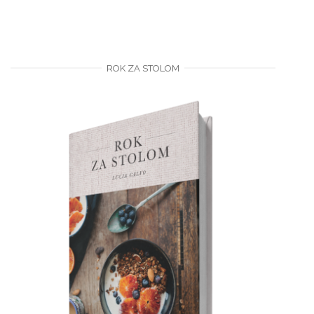
ROK ZA STOLOM