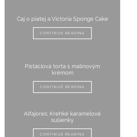
Čaj o piatej a Victoria Sponge Cake
CONTINUE READING
Pistáciová torta s malinovým
krémom
CONTINUE READING
Alfajores: Krehké karamelové
sušienky
CONTINUE READING