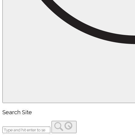
Search Site