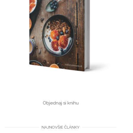
Objednaj si knihu
NAJNOVŠIE ČLÁNKY