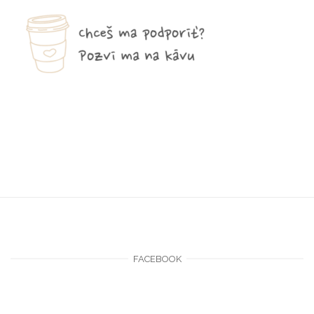
FACEBOOK