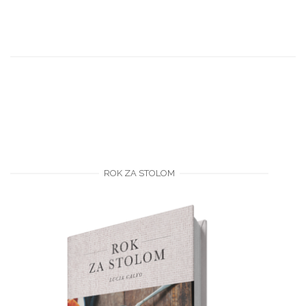
ROK ZA STOLOM