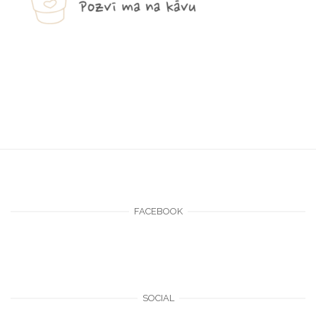
FACEBOOK
SOCIAL