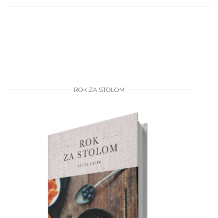
ROK ZA STOLOM