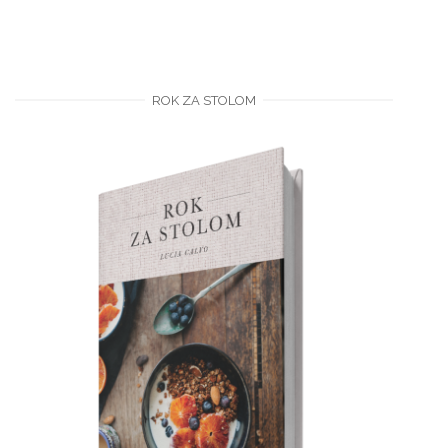
ROK ZA STOLOM