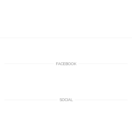
FACEBOOK
SOCIAL