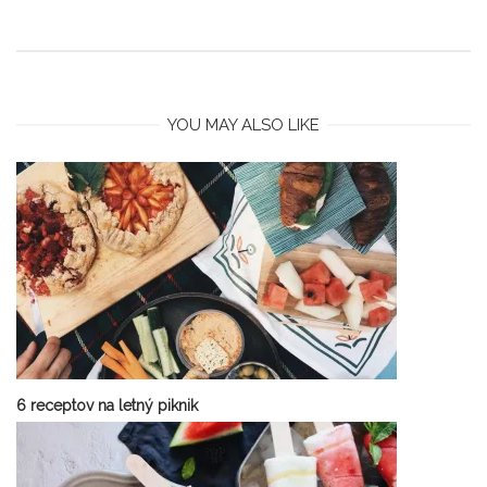
YOU MAY ALSO LIKE
6 receptov na letný piknik