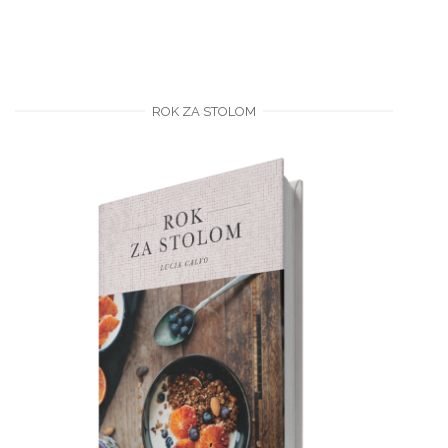
ROK ZA STOLOM