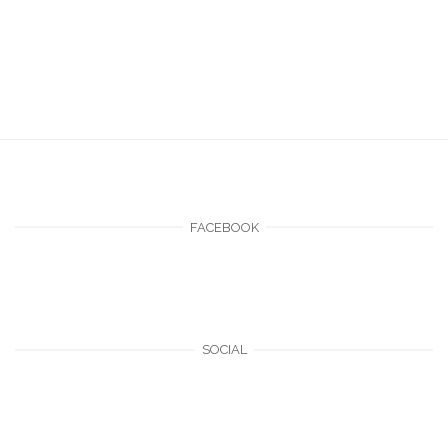
FACEBOOK
SOCIAL