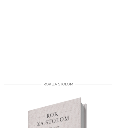
ROK ZA STOLOM