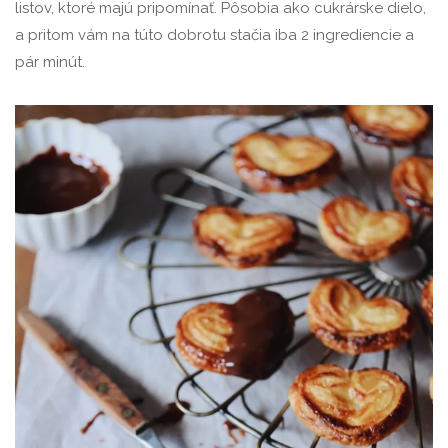
listov, ktoré majú pripomínať. Pôsobia ako cukrárske dielo,
a pritom vám na túto dobrotu stačia iba 2 ingrediencie a
pár minút.