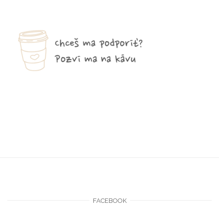
FACEBOOK