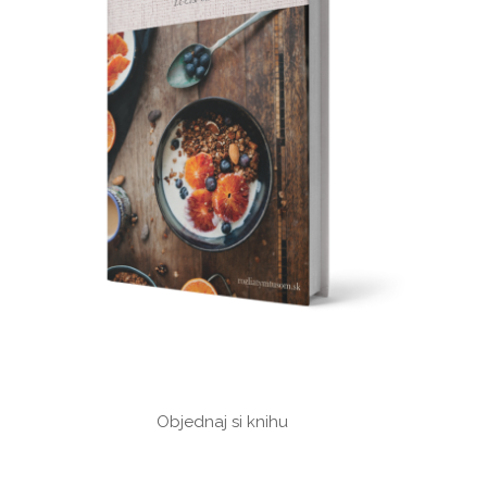
Objednaj si knihu