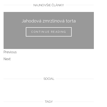
NAJNOVŠIE ČLÁNKY
Jahodová zmrzlinová torta
CONTINUE READING
Previous
Next
SOCIAL
TAGY